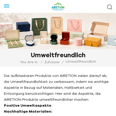
Umweltfreundlich
Umweltfreundlich
You Are In:
/
Zuhause
/
Die aufblasbaren Produkte von AIRETION zielen darauf ab,
die Umweltfreundlichkeit zu verbessern, indem sie wichtige
Aspekte in Bezug auf Materialien, Haltbarkeit und
Entsorgung berücksichtigen. Hier sind die Aspekte, die
AIRETION-Produkte umweltfreundlicher machen:
Positive Umweltaspekte
Nachhaltige Materialien: