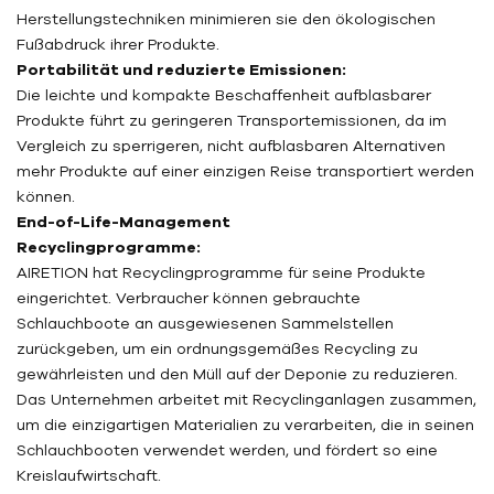
Herstellungstechniken minimieren sie den ökologischen
Fußabdruck ihrer Produkte.
Portabilität und reduzierte Emissionen:
Die leichte und kompakte Beschaffenheit aufblasbarer
Produkte führt zu geringeren Transportemissionen, da im
Vergleich zu sperrigeren, nicht aufblasbaren Alternativen
mehr Produkte auf einer einzigen Reise transportiert werden
können.
End-of-Life-Management
Recyclingprogramme:
AIRETION hat Recyclingprogramme für seine Produkte
eingerichtet. Verbraucher können gebrauchte
Schlauchboote an ausgewiesenen Sammelstellen
zurückgeben, um ein ordnungsgemäßes Recycling zu
gewährleisten und den Müll auf der Deponie zu reduzieren.
Das Unternehmen arbeitet mit Recyclinganlagen zusammen,
um die einzigartigen Materialien zu verarbeiten, die in seinen
Schlauchbooten verwendet werden, und fördert so eine
Kreislaufwirtschaft.