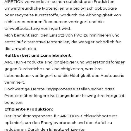
AIRETION verwendet in seinen aufblasbaren Produkten
umweltfreundliche Materialien wie biologisch abbaubare
oder recycelte Kunststoffe, wodurch die Abhängigkeit von
nicht erneuerbaren Ressourcen verringert und die
Umweltbelastung verringert wird.
Man bemüht sich, den Einsatz von PVC zu minimieren und
setzt auf alternative Materialien, die weniger schädlich für
die Umwelt sind.
Haltbarkeit und Langlebigkeit:
AIRETION-Produkte sind langlebiger und widerstandsfähiger
gegen Durchstiche und Undichtigkeiten, was ihre
Lebensdauer verlängert und die Häufigkeit des Austauschs
verringert.
Hochwertige Herstellungsprozesse stellen sicher, dass
Produkte über längere Nutzungsdauer hinweg ihre Integrität
behalten.
Effiziente Produktion:
Der Produktionsprozess für AIRETION-Schlauchboote ist
optimiert, um den Energieverbrauch und den Abfall zu
reduzieren. Durch den Einsatz effizienter