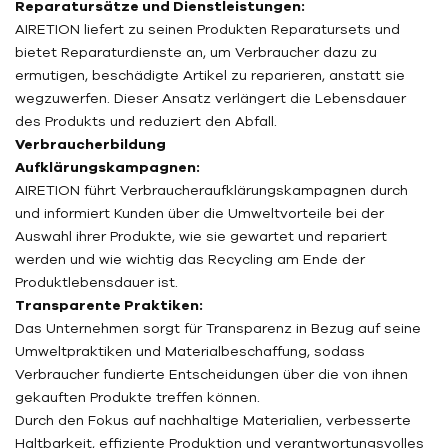
Reparatursätze und Dienstleistungen:
AIRETION liefert zu seinen Produkten Reparatursets und
bietet Reparaturdienste an, um Verbraucher dazu zu
ermutigen, beschädigte Artikel zu reparieren, anstatt sie
wegzuwerfen. Dieser Ansatz verlängert die Lebensdauer
des Produkts und reduziert den Abfall.
Verbraucherbildung
Aufklärungskampagnen:
AIRETION führt Verbraucheraufklärungskampagnen durch
und informiert Kunden über die Umweltvorteile bei der
Auswahl ihrer Produkte, wie sie gewartet und repariert
werden und wie wichtig das Recycling am Ende der
Produktlebensdauer ist.
Transparente Praktiken:
Das Unternehmen sorgt für Transparenz in Bezug auf seine
Umweltpraktiken und Materialbeschaffung, sodass
Verbraucher fundierte Entscheidungen über die von ihnen
gekauften Produkte treffen können.
Durch den Fokus auf nachhaltige Materialien, verbesserte
Haltbarkeit, effiziente Produktion und verantwortungsvolles